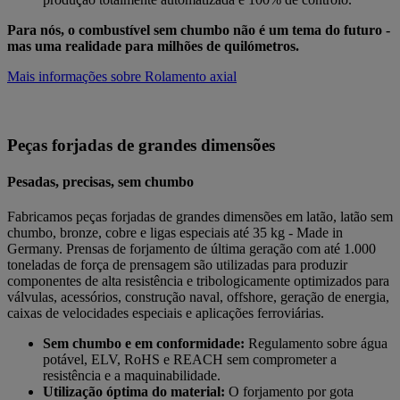
Para nós, o combustível sem chumbo não é um tema do futuro -
mas uma realidade para milhões de quilómetros.
Mais informações sobre Rolamento axial
Peças forjadas de grandes dimensões
Pesadas, precisas, sem chumbo
Fabricamos peças forjadas de grandes dimensões em latão, latão sem
chumbo, bronze, cobre e ligas especiais até 35 kg - Made in
Germany. Prensas de forjamento de última geração com até 1.000
toneladas de força de prensagem são utilizadas para produzir
componentes de alta resistência e tribologicamente optimizados para
válvulas, acessórios, construção naval, offshore, geração de energia,
caixas de velocidades especiais e aplicações ferroviárias.
Sem chumbo e em conformidade:
Regulamento sobre água
potável, ELV, RoHS e REACH sem comprometer a
resistência e a maquinabilidade.
Utilização óptima do material:
O forjamento por gota