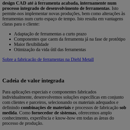
design CAD até à ferramenta acabada, internamente num
processo integrado de desenvolvimento de ferramentas
. Isto
permite-nos implementar novas produções, bem como alterações às
ferramentas num curto espaço de tempo. Isto resulta em vantagens
claras para o cliente:
Adaptação de ferramentas a curto prazo
Componentes que caem da ferramenta já na fase de protótipo
Maior flexibilidade
Otimização da vida útil das ferramentas
Sobre a fabricação de ferramentas na Diehl Metall
Cadeia de valor integrada
Para aplicações especiais e componentes fabricados
individualmente, desenvolvemos soluções específicas em conjunto
com clientes e parceiros, selecionando os materiais adequados e
definindo
combinações de materiais
e processos de fabricação
sob
medida
. Como
fornecedor de sistemas
, oferecemos amplo
conhecimento, experiência e know-how em todas as áreas do
processo de produção.