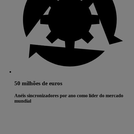
50 milhões de euros
Anéis sincronizadores por ano como líder do mercado
mundial