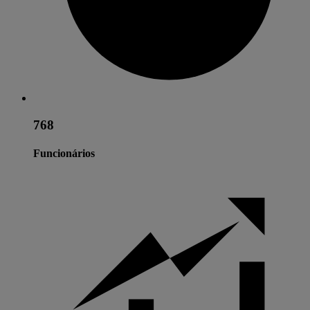
768
Funcionários