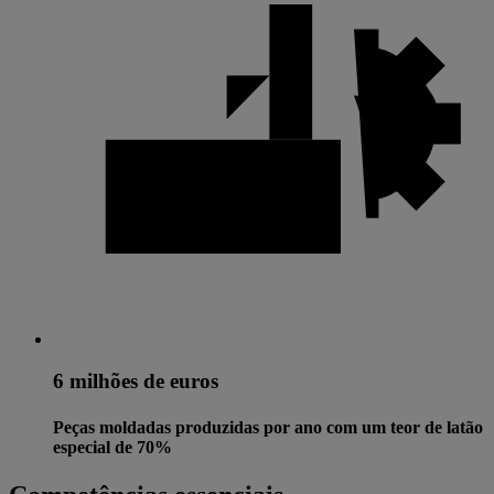
6 milhões de euros
Peças moldadas produzidas por ano com um teor de latão
especial de 70%