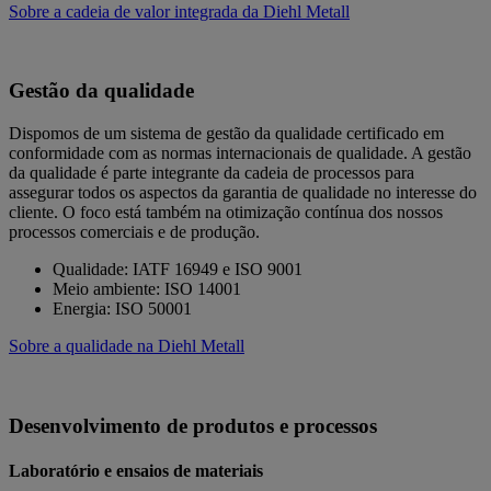
Sobre a cadeia de valor integrada da Diehl Metall
Gestão da qualidade
Dispomos de um sistema de gestão da qualidade certificado em
conformidade com as normas internacionais de qualidade. A gestão
da qualidade é parte integrante da cadeia de processos para
assegurar todos os aspectos da garantia de qualidade no interesse do
cliente. O foco está também na otimização contínua dos nossos
processos comerciais e de produção.
Qualidade: IATF 16949 e ISO 9001
Meio ambiente: ISO 14001
Energia: ISO 50001
Sobre a qualidade na Diehl Metall
Desenvolvimento de produtos e processos
Laboratório e ensaios de materiais