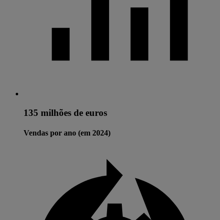
135 milhões de euros
Vendas por ano (em 2024)