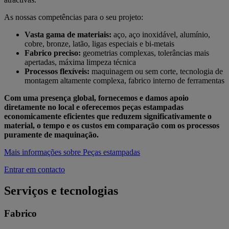
As nossas competências para o seu projeto:
Vasta gama de materiais:
aço, aço inoxidável, alumínio,
cobre, bronze, latão, ligas especiais e bi-metais
Fabrico preciso:
geometrias complexas, tolerâncias mais
apertadas, máxima limpeza técnica
Processos flexíveis:
maquinagem ou sem corte, tecnologia de
montagem altamente complexa, fabrico interno de ferramentas
Com uma presença global, fornecemos e damos apoio
diretamente no local e oferecemos peças estampadas
economicamente eficientes que reduzem significativamente o
material, o tempo e os custos em comparação com os processos
puramente de maquinação.
Mais informações sobre Peças estampadas
Entrar em contacto
Serviços e tecnologias
Fabrico