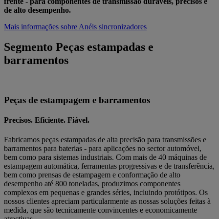
frente - para componentes de transmissão duráveis, precisos e
de alto desempenho.
Mais informações sobre Anéis sincronizadores
Segmento Peças estampadas e
barramentos
Peças de estampagem e barramentos
Precisos. Eficiente. Fiável.
Fabricamos peças estampadas de alta precisão para transmissões e
barramentos para baterias - para aplicações no sector automóvel,
bem como para sistemas industriais. Com mais de 40 máquinas de
estampagem automática, ferramentas progressivas e de transferência,
bem como prensas de estampagem e conformação de alto
desempenho até 800 toneladas, produzimos componentes
complexos em pequenas e grandes séries, incluindo protótipos. Os
nossos clientes apreciam particularmente as nossas soluções feitas à
medida, que são tecnicamente convincentes e economicamente
atractivas.