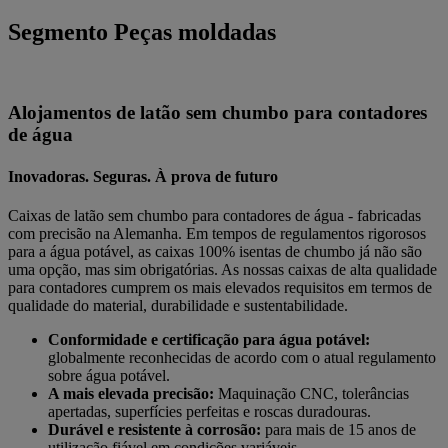
Segmento Peças moldadas
Alojamentos de latão sem chumbo para contadores
de água
Inovadoras. Seguras. À prova de futuro
Caixas de latão sem chumbo para contadores de água - fabricadas
com precisão na Alemanha. Em tempos de regulamentos rigorosos
para a água potável, as caixas 100% isentas de chumbo já não são
uma opção, mas sim obrigatórias. As nossas caixas de alta qualidade
para contadores cumprem os mais elevados requisitos em termos de
qualidade do material, durabilidade e sustentabilidade.
Conformidade e certificação para água potável:
globalmente reconhecidas de acordo com o atual regulamento
sobre água potável.
A mais elevada precisão:
Maquinação CNC, tolerâncias
apertadas, superfícies perfeitas e roscas duradouras.
Durável e resistente à corrosão:
para mais de 15 anos de
utilização fiável em condições variáveis.