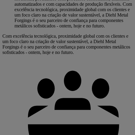
automatizados e com capacidades de produção flexíveis. Com
excelência tecnológica, proximidade global com os clientes e
um foco claro na criação de valor sustentável, a Diehl Metal
Forgings é o seu parceiro de confiança para componentes
metálicos sofisticados - ontem, hoje e no futuro.
Com excelência tecnológica, proximidade global com os clientes e
um foco claro na criação de valor sustentável, a Diehl Metal
Forgings é o seu parceiro de confiança para componentes metálicos
sofisticados - ontem, hoje e no futuro.