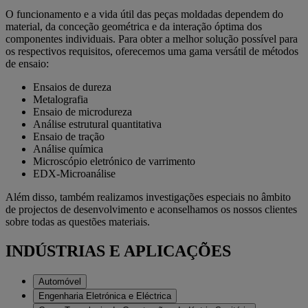
O funcionamento e a vida útil das peças moldadas dependem do
material, da conceção geométrica e da interação óptima dos
componentes individuais. Para obter a melhor solução possível para
os respectivos requisitos, oferecemos uma gama versátil de métodos
de ensaio:
Ensaios de dureza
Metalografia
Ensaio de microdureza
Análise estrutural quantitativa
Ensaio de tração
Análise química
Microscópio eletrónico de varrimento
EDX-Microanálise
Além disso, também realizamos investigações especiais no âmbito
de projectos de desenvolvimento e aconselhamos os nossos clientes
sobre todas as questões materiais.
INDÚSTRIAS E APLICAÇÕES
Automóvel
Engenharia Eletrónica e Eléctrica