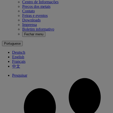
Centro de Informações
Preços dos metais
Contato
Feiras e eventos
Downloads
Imprensa
Boletim informativo
Fechar menu
Portuguese
Deutsch
English
Français
中文
Pesquisar