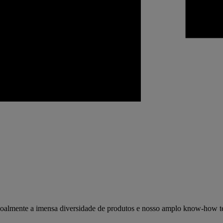
soalmente a imensa diversidade de produtos e nosso amplo know-how t