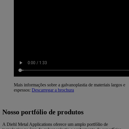
Mais informações sobre a galvanoplastia de materiais largos e
espessos:
Descarregar a brochura
Nosso portfólio de produtos
A Diehl Metal Applications oferece um amplo portfólio de