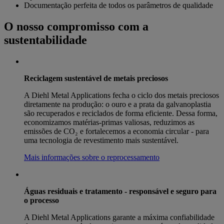
Documentação perfeita de todos os parâmetros de qualidade
O nosso compromisso com a
sustentabilidade
Reciclagem sustentável de metais preciosos
A Diehl Metal Applications fecha o ciclo dos metais preciosos
diretamente na produção: o ouro e a prata da galvanoplastia
são recuperados e reciclados de forma eficiente. Dessa forma,
economizamos matérias-primas valiosas, reduzimos as
emissões de CO₂ e fortalecemos a economia circular - para
uma tecnologia de revestimento mais sustentável.
Mais informações sobre o reprocessamento
Águas residuais e tratamento - responsável e seguro para
o processo
A Diehl Metal Applications garante a máxima confiabilidade