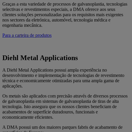
Graças a esta variedade de processos de galvanoplastia, tecnologias
selectivas e revestimentos especiais, a DMA oferece aos seus
clientes soluções personalizadas para os requisitos mais exigentes
nos sectores da eletrónica, automóvel, tecnologia médica e
engenharia mecânica.
Para a carteira de produtos
Diehl Metal Applications
A Diehl Metal Applications possui ampla experiência no
desenvolvimento e implementação de tecnologias de revestimento
técnica e economicamente otimizadas para uma ampla gama de
aplicações.
Os metais são aplicados com precisão através de diversos processos
de galvanoplastia em sistemas de galvanoplastia de tiras de alta
tecnologia. Isto assegura que os nossos clientes beneficiam de
acabamentos de superfície duradouros, funcionais e
economicamente eficientes.
A DMA possui um dos maiores parques fabris de acabamento de