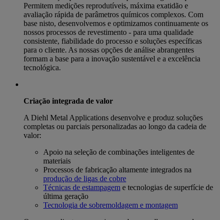
Permitem medições reprodutíveis, máxima exatidão e
avaliação rápida de parâmetros químicos complexos. Com
base nisto, desenvolvemos e optimizamos continuamente os
nossos processos de revestimento - para uma qualidade
consistente, fiabilidade do processo e soluções específicas
para o cliente. As nossas opções de análise abrangentes
formam a base para a inovação sustentável e a excelência
tecnológica.
Criação integrada de valor
A Diehl Metal Applications desenvolve e produz soluções
completas ou parciais personalizadas ao longo da cadeia de
valor:
Apoio na seleção de combinações inteligentes de
materiais
Processos de fabricação altamente integrados na
produção de ligas de cobre
Técnicas de estampagem
e tecnologias de superfície de
última geração
Tecnologia de sobremoldagem e montagem