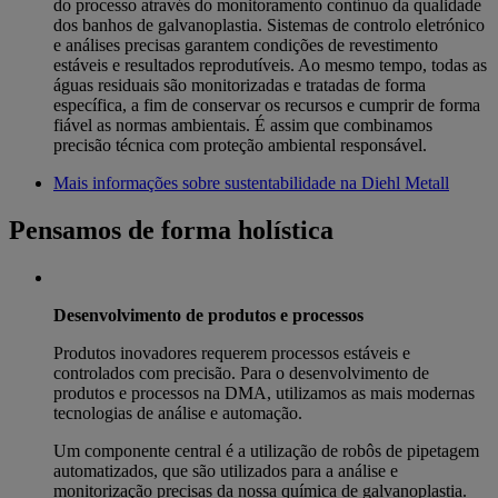
do processo através do monitoramento contínuo da qualidade
dos banhos de galvanoplastia. Sistemas de controlo eletrónico
e análises precisas garantem condições de revestimento
estáveis e resultados reprodutíveis. Ao mesmo tempo, todas as
águas residuais são monitorizadas e tratadas de forma
específica, a fim de conservar os recursos e cumprir de forma
fiável as normas ambientais. É assim que combinamos
precisão técnica com proteção ambiental responsável.
Mais informações sobre sustentabilidade na Diehl Metall
Pensamos de forma holística
Desenvolvimento de produtos e processos
Produtos inovadores requerem processos estáveis e
controlados com precisão. Para o desenvolvimento de
produtos e processos na DMA, utilizamos as mais modernas
tecnologias de análise e automação.
Um componente central é a utilização de robôs de pipetagem
automatizados, que são utilizados para a análise e
monitorização precisas da nossa química de galvanoplastia.