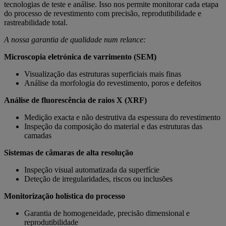
tecnologias de teste e análise. Isso nos permite monitorar cada etapa
do processo de revestimento com precisão, reprodutibilidade e
rastreabilidade total.
A nossa garantia de qualidade num relance:
Microscopia eletrónica de varrimento (SEM)
Visualização das estruturas superficiais mais finas
Análise da morfologia do revestimento, poros e defeitos
Análise de fluorescência de raios X (XRF)
Medição exacta e não destrutiva da espessura do revestimento
Inspeção da composição do material e das estruturas das
camadas
Sistemas de câmaras de alta resolução
Inspeção visual automatizada da superfície
Deteção de irregularidades, riscos ou inclusões
Monitorização holística do processo
Garantia de homogeneidade, precisão dimensional e
reprodutibilidade