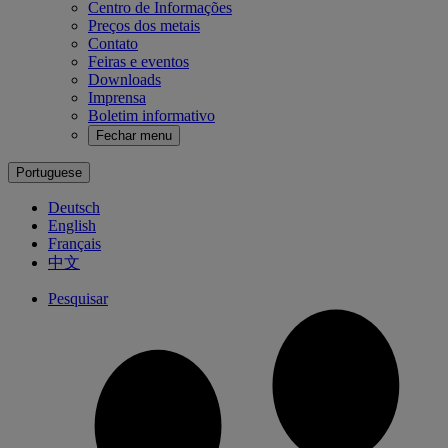
Centro de Informações
Preços dos metais
Contato
Feiras e eventos
Downloads
Imprensa
Boletim informativo
Fechar menu
Portuguese
Deutsch
English
Français
中文
Pesquisar