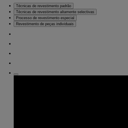
Técnicas de revestimento padrão
Técnicas de revestimento altamente selectivas
Processo de revestimento especial
Revestimento de peças individuais