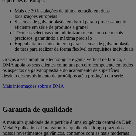
superfícies da Europa:
Mais de 30 instalações de última geração em duas
localizações europeias
Sistemas de galvanoplastia em barril para o processamento
eficiente em série de produtos a granel
Técnicas selectivas que minimizam o consumo de metais
preciosos, garantindo a máxima precisão
Engenharia mecânica interna para sistemas de galvanoplastia
de tiras para realizar de forma flexível os requisitos individuais
Graças a esta amplitude tecnológica e gama vertical de fabrico, a
DMA apoia os seus clientes como um parceiro competente em todos
os aspectos da galvanoplastia e do acabamento de superfícies -
desde o desenvolvimento de protótipos até à produção em série.
Mais informações sobre a DMA
Garantia de qualidade
A mais alta qualidade de superfície é uma exigência central da Diehl
Metal Applications. Para garantir a qualidade a longo prazo dos
nossos revestimentos galvânicos, contamos com as mais modernas