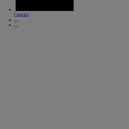
Carreira