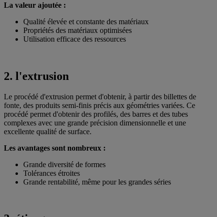
La valeur ajoutée :
Qualité élevée et constante des matériaux
Propriétés des matériaux optimisées
Utilisation efficace des ressources
2. l'extrusion
Le procédé d'extrusion permet d'obtenir, à partir des billettes de
fonte, des produits semi-finis précis aux géométries variées. Ce
procédé permet d'obtenir des profilés, des barres et des tubes
complexes avec une grande précision dimensionnelle et une
excellente qualité de surface.
Les avantages sont nombreux :
Grande diversité de formes
Tolérances étroites
Grande rentabilité, même pour les grandes séries