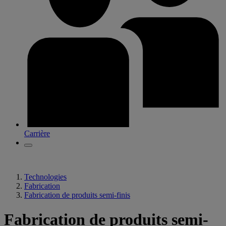
Carrière
Technologies
Fabrication
Fabrication de produits semi-finis
Fabrication de produits semi-