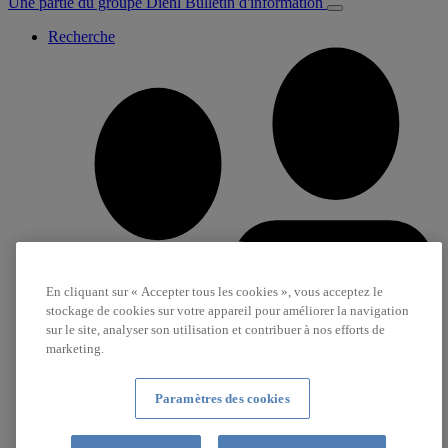
Une partie du groupe Diehl
Bulletin d'information
Recherche
En cliquant sur « Accepter tous les cookies », vous acceptez le
stockage de cookies sur votre appareil pour améliorer la navigation
sur le site, analyser son utilisation et contribuer à nos efforts de
marketing.
Paramètres des cookies