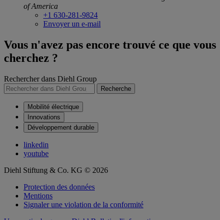
of America
+1 630-281-9824
Envoyer un e-mail
Vous n'avez pas encore trouvé ce que vous
cherchez ?
Rechercher dans Diehl Group
Recherche
Mobilité électrique
Innovations
Développement durable
linkedin
youtube
Diehl Stiftung & Co. KG © 2026
Protection des données
Mentions
Signaler une violation de la conformité