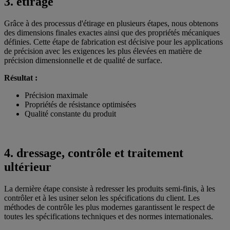
3. étirage
Grâce à des processus d'étirage en plusieurs étapes, nous obtenons
des dimensions finales exactes ainsi que des propriétés mécaniques
définies. Cette étape de fabrication est décisive pour les applications
de précision avec les exigences les plus élevées en matière de
précision dimensionnelle et de qualité de surface.
Résultat :
Précision maximale
Propriétés de résistance optimisées
Qualité constante du produit
4. dressage, contrôle et traitement
ultérieur
La dernière étape consiste à redresser les produits semi-finis, à les
contrôler et à les usiner selon les spécifications du client. Les
méthodes de contrôle les plus modernes garantissent le respect de
toutes les spécifications techniques et des normes internationales.