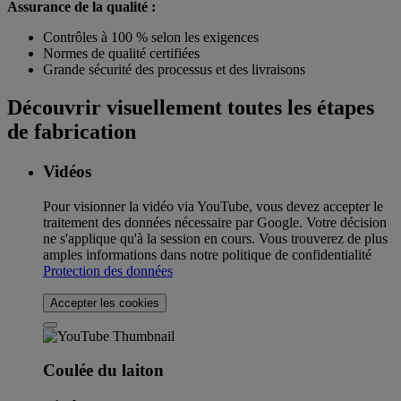
Assurance de la qualité :
Contrôles à 100 % selon les exigences
Normes de qualité certifiées
Grande sécurité des processus et des livraisons
Découvrir visuellement toutes les étapes
de fabrication
Vidéos
Pour visionner la vidéo via YouTube, vous devez accepter le
traitement des données nécessaire par Google. Votre décision
ne s'applique qu'à la session en cours. Vous trouverez de plus
amples informations dans notre politique de confidentialité
Protection des données
Accepter les cookies
Coulée du laiton