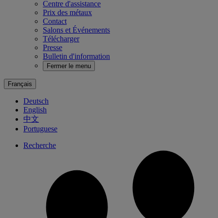
Centre d'assistance
Prix des métaux
Contact
Salons et Événements
Télécharger
Presse
Bulletin d'information
Fermer le menu
Français
Deutsch
English
中文
Portuguese
Recherche