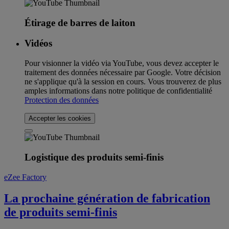
Étirage de barres de laiton
Vidéos
Pour visionner la vidéo via YouTube, vous devez accepter le
traitement des données nécessaire par Google. Votre décision
ne s'applique qu'à la session en cours. Vous trouverez de plus
amples informations dans notre politique de confidentialité
Protection des données
Accepter les cookies
Logistique des produits semi-finis
eZee Factory
La prochaine génération de fabrication
de produits semi-finis