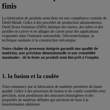
finis
La fabrication de produits semi-finis est une compétence centrale de
Diehl Metall. Grâce à des procédés de production ultramodernes,
Diehl Brass Solutions (DBS) fabrique des barres, des tubes et des
profilés en cuivre et en alliages de cuivre pour des applications
exigeantes dans l'industrie automobile, l'électrotechnique, la
technique sanitaire et la construction mécanique.
Notre chaîne de processus intégrée garantit une qualité de
matériau, une précision dimensionnelle et une rentabilité
maximales - de la fonte au produit semi-fini prêt à l'emploi.
1. la fusion et la coulée
Tout commence par la fabrication de matières premières de haute
qualité. Grâce à des processus de fusion et de coulée contrôlés avec
précision, nous produisons des structures homogènes et des
propriétés de matériau définies qui serviront de base à la
transformation ultérieure.