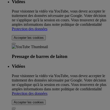
Vidéos
Pour visionner la vidéo via YouTube, vous devez accepter le
traitement des données nécessaire par Google. Votre décision
ne s'applique qu'à la session en cours. Vous trouverez de plus
amples informations dans notre politique de confidentialité
Protection des données
Accepter les cookies
Pressage de barres de laiton
Vidéos
Pour visionner la vidéo via YouTube, vous devez accepter le
traitement des données nécessaire par Google. Votre décision
ne s'applique qu'à la session en cours. Vous trouverez de plus
amples informations dans notre politique de confidentialité
Protection des données
Accepter les cookies