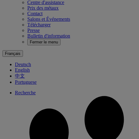
Centre d'assistance
Prix des métaux
Contact
Salons et Événements
Télécharger
Presse
Bulletin d'information
Fermer le menu
Français
Deutsch
English
中文
Portuguese
Recherche