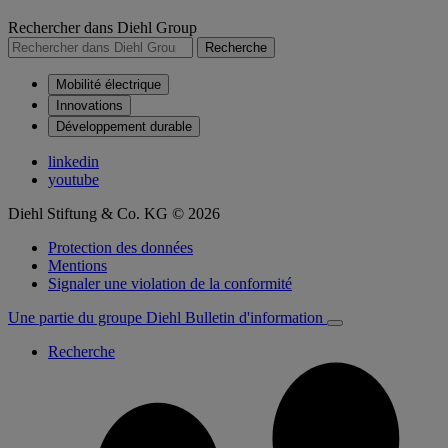
Rechercher dans Diehl Group
Recherche
Mobilité électrique
Innovations
Développement durable
linkedin
youtube
Diehl Stiftung & Co. KG © 2026
Protection des données
Mentions
Signaler une violation de la conformité
Une partie du groupe Diehl
Bulletin d'information
Recherche