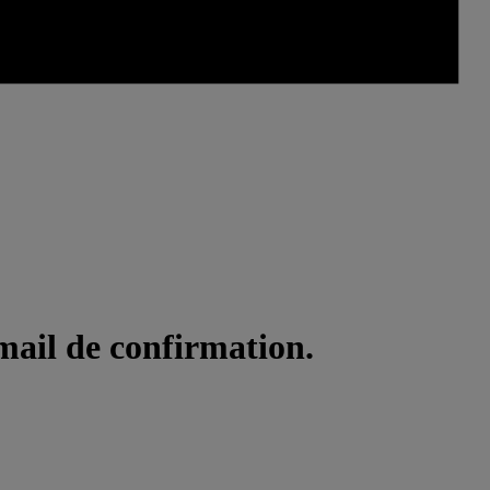
mail de confirmation.