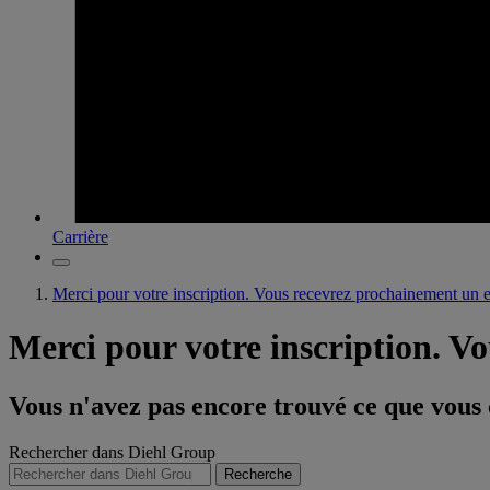
Carrière
Merci pour votre inscription. Vous recevrez prochainement un e
Merci pour votre inscription. V
Vous n'avez pas encore trouvé ce que vous
Rechercher dans Diehl Group
Recherche