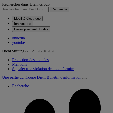
Rechercher dans Diehl Group
Recherche
Mobilité électrique
Innovations
Développement durable
linkedin
youtube
Diehl Stiftung & Co. KG © 2026
Protection des données
Mentions
Signaler une violation de la conformité
Une partie du groupe Diehl
Bulletin d'information
Recherche