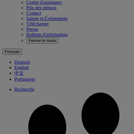
Centre d'assistance
Prix des métaux
Contact
Salons et Événements
Télécharger
Presse
Bulletin d'information
Fermer le menu
Français
Deutsch
English
中文
Portuguese
Recherche