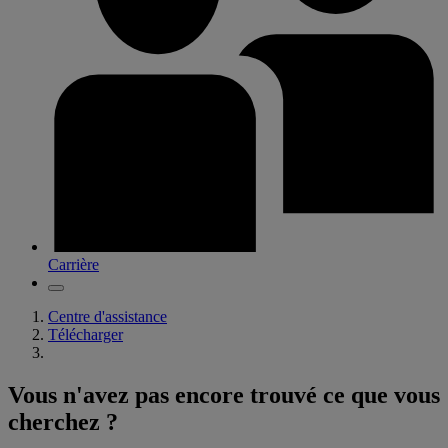
Carrière
Centre d'assistance
Télécharger
Vous n'avez pas encore trouvé ce que vous
cherchez ?