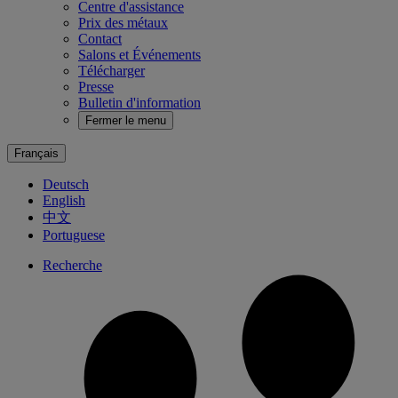
Centre d'assistance
Prix des métaux
Contact
Salons et Événements
Télécharger
Presse
Bulletin d'information
Fermer le menu
Français
Deutsch
English
中文
Portuguese
Recherche