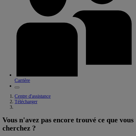
Carrière
Centre d'assistance
Télécharger
Vous n'avez pas encore trouvé ce que vous
cherchez ?