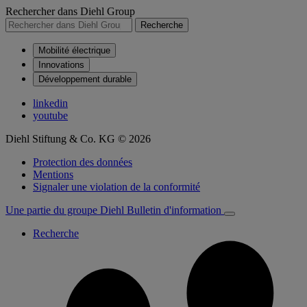
Rechercher dans Diehl Group
Recherche
Mobilité électrique
Innovations
Développement durable
linkedin
youtube
Diehl Stiftung & Co. KG © 2026
Protection des données
Mentions
Signaler une violation de la conformité
Une partie du groupe Diehl
Bulletin d'information
Recherche