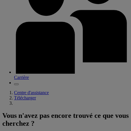
Carrière
Centre d'assistance
Télécharger
Vous n'avez pas encore trouvé ce que vous
cherchez ?