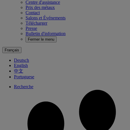
Centre d'assistance
Prix des métaux
Contact
Salons et Événements
Télécharger
Presse
Bulletin d'information
Fermer le menu
Français
Deutsch
English
中文
Portuguese
Recherche