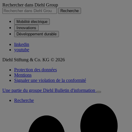
Rechercher dans Diehl Group
Recherche
Mobilité électrique
Innovations
Développement durable
linkedin
youtube
Diehl Stiftung & Co. KG © 2026
Protection des données
Mentions
Signaler une violation de la conformité
Une partie du groupe Diehl
Bulletin d'information
Recherche