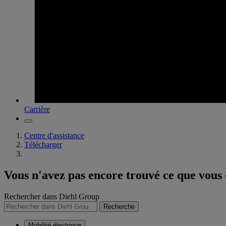
Carrière
Centre d'assistance
Télécharger
Vous n'avez pas encore trouvé ce que vous
Rechercher dans Diehl Group
Recherche
Mobilité électrique