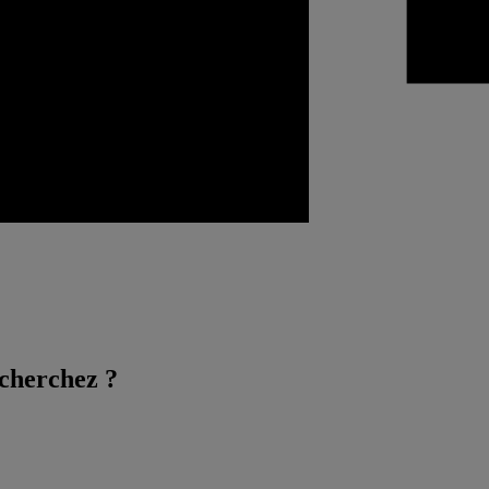
 cherchez ?