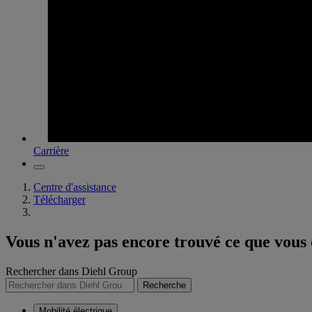
Carrière
Centre d'assistance
Télécharger
Vous n'avez pas encore trouvé ce que vous
Rechercher dans Diehl Group
Recherche
Mobilité électrique