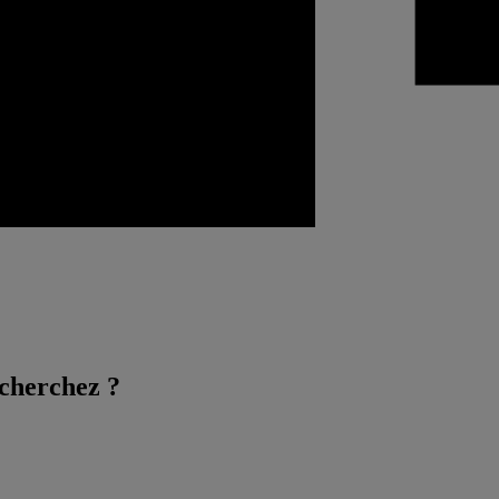
 cherchez ?