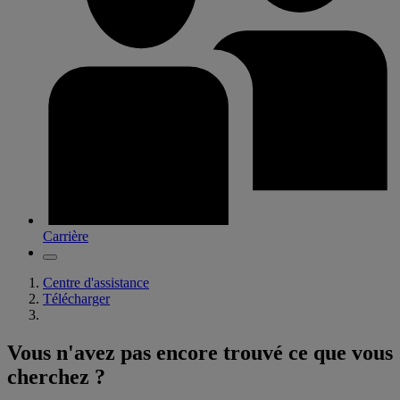
Carrière
Centre d'assistance
Télécharger
Vous n'avez pas encore trouvé ce que vous
cherchez ?