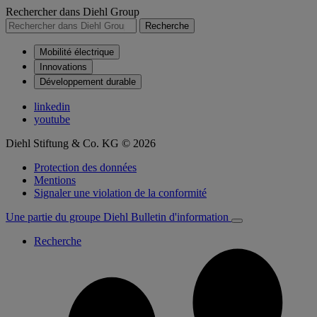
Rechercher dans Diehl Group
Recherche
Mobilité électrique
Innovations
Développement durable
linkedin
youtube
Diehl Stiftung & Co. KG © 2026
Protection des données
Mentions
Signaler une violation de la conformité
Une partie du groupe Diehl
Bulletin d'information
Recherche