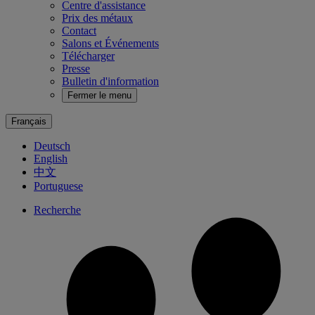
Centre d'assistance
Prix des métaux
Contact
Salons et Événements
Télécharger
Presse
Bulletin d'information
Fermer le menu
Français
Deutsch
English
中文
Portuguese
Recherche