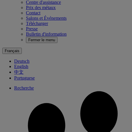
Centre d'assistance
Prix des métaux
Contact
Salons et Événements
Télécharger
Presse
Bulletin d'information
Fermer le menu
Français
Deutsch
English
中文
Portuguese
Recherche