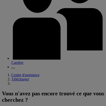
Carrière
Centre d'assistance
Télécharger
Vous n'avez pas encore trouvé ce que vous
cherchez ?