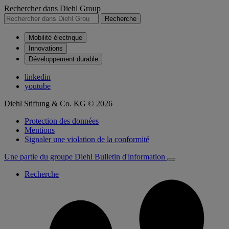
Rechercher dans Diehl Group
Recherche
Mobilité électrique
Innovations
Développement durable
linkedin
youtube
Diehl Stiftung & Co. KG © 2026
Protection des données
Mentions
Signaler une violation de la conformité
Une partie du groupe Diehl
Bulletin d'information
Recherche