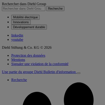
Rechercher dans Diehl Group
Recherche
Mobilité électrique
Innovations
Développement durable
linkedin
youtube
Diehl Stiftung & Co. KG © 2026
Protection des données
Mentions
Signaler une violation de la conformité
Une partie du groupe Diehl
Bulletin d'information
Recherche