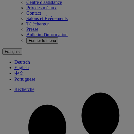
Centre d'assistance
Prix des métaux
Contact
Salons et Événements
Télécharger
Presse
Bulletin d'information
Fermer le menu
Français
Deutsch
English
中文
Portuguese
Recherche