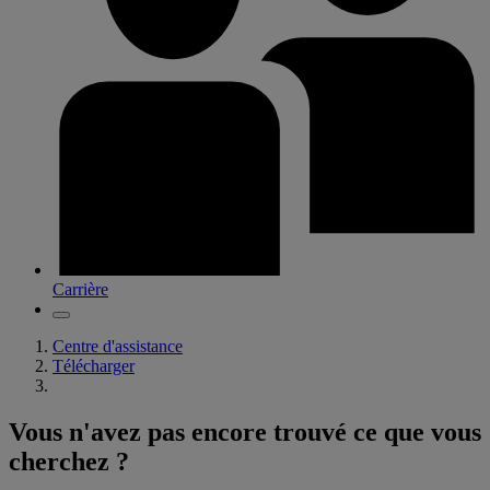
Carrière
Centre d'assistance
Télécharger
Vous n'avez pas encore trouvé ce que vous
cherchez ?