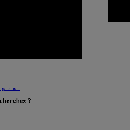
Applications
 cherchez ?