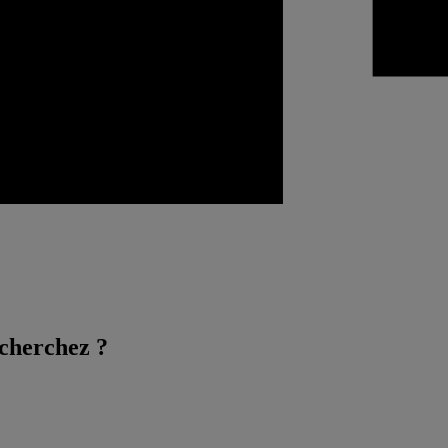
 cherchez ?