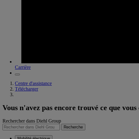
Carrière
Centre d'assistance
Télécharger
Vous n'avez pas encore trouvé ce que vous
Rechercher dans Diehl Group
Recherche
Mobilité électrique