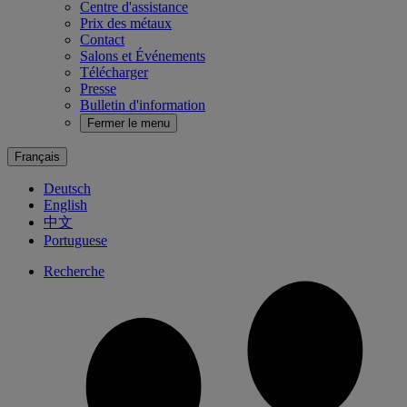
Centre d'assistance
Prix des métaux
Contact
Salons et Événements
Télécharger
Presse
Bulletin d'information
Fermer le menu
Français
Deutsch
English
中文
Portuguese
Recherche