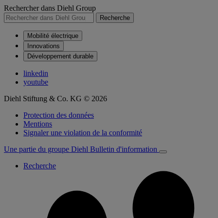
Rechercher dans Diehl Group
Recherche
Mobilité électrique
Innovations
Développement durable
linkedin
youtube
Diehl Stiftung & Co. KG © 2026
Protection des données
Mentions
Signaler une violation de la conformité
Une partie du groupe Diehl
Bulletin d'information
Recherche