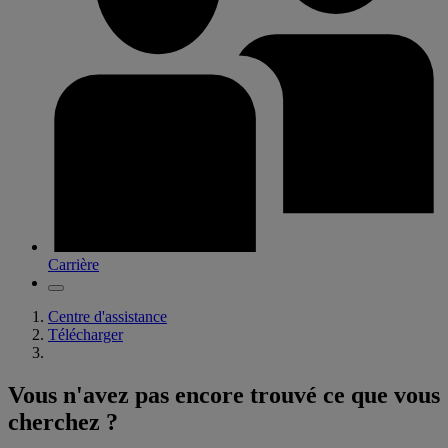
Carrière
Centre d'assistance
Télécharger
Vous n'avez pas encore trouvé ce que vous
cherchez ?