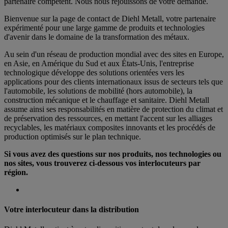
partenaire compétent. Nous nous réjouissons de votre demande.
Bienvenue sur la page de contact de Diehl Metall, votre partenaire
expérimenté pour une large gamme de produits et technologies
d'avenir dans le domaine de la transformation des métaux.
Au sein d'un réseau de production mondial avec des sites en Europe,
en Asie, en Amérique du Sud et aux États-Unis, l'entreprise
technologique développe des solutions orientées vers les
applications pour des clients internationaux issus de secteurs tels que
l'automobile, les solutions de mobilité (hors automobile), la
construction mécanique et le chauffage et sanitaire. Diehl Metall
assume ainsi ses responsabilités en matière de protection du climat et
de préservation des ressources, en mettant l'accent sur les alliages
recyclables, les matériaux composites innovants et les procédés de
production optimisés sur le plan technique.
Si vous avez des questions sur nos produits, nos technologies ou
nos sites, vous trouverez ci-dessous vos interlocuteurs par
région.
Votre interlocuteur dans la distribution