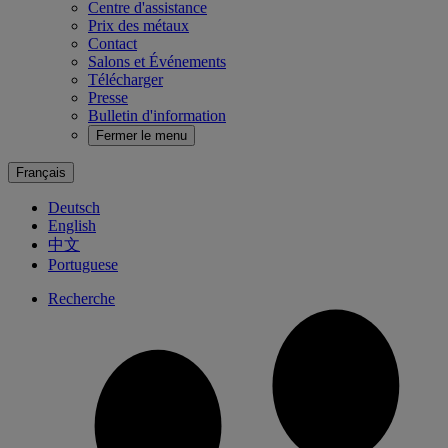
Centre d'assistance
Prix des métaux
Contact
Salons et Événements
Télécharger
Presse
Bulletin d'information
Fermer le menu
Français
Deutsch
English
中文
Portuguese
Recherche