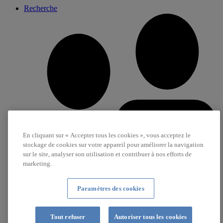
Recherche
En cliquant sur « Accepter tous les cookies », vous acceptez le
stockage de cookies sur votre appareil pour améliorer la navigation
sur le site, analyser son utilisation et contribuer à nos efforts de
marketing.
Paramètres des cookies
Carrière
Tout refuser
Autoriser tous les cookies