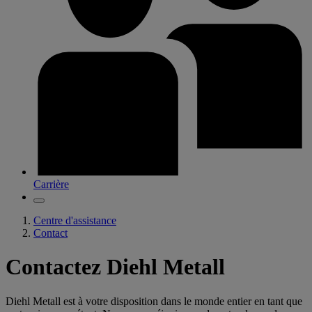
Carrière
Centre d'assistance
Contact
Contactez Diehl Metall
Diehl Metall est à votre disposition dans le monde entier en tant que