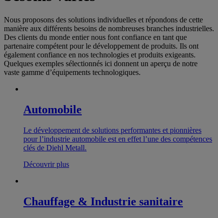
Nous proposons des solutions individuelles et répondons de cette
manière aux différents besoins de nombreuses branches industrielles.
Des clients du monde entier nous font confiance en tant que
partenaire compétent pour le développement de produits. Ils ont
également confiance en nos technologies et produits exigeants.
Quelques exemples sélectionnés ici donnent un aperçu de notre
vaste gamme d’équipements technologiques.
Automobile
Le développement de solutions performantes et pionnières
pour l’industrie automobile est en effet l’une des compétences
clés de Diehl Metall.
Découvrir plus
Chauffage & Industrie sanitaire