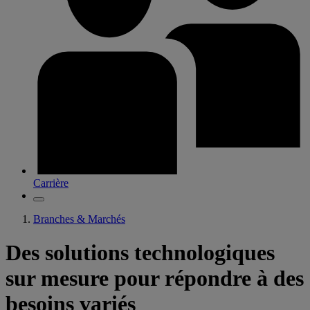
Carrière
Branches & Marchés
Des solutions technologiques
sur mesure pour répondre à des
besoins variés