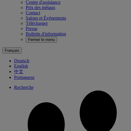
Centre d'assistance
Prix des métaux
Contact
Salons et Événements
Télécharger
Presse
Bulletin d'information
Fermer le menu
Français
Deutsch
English
中文
Portuguese
Recherche