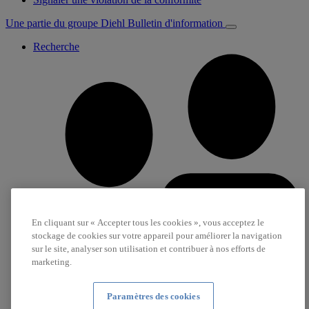
Une partie du groupe Diehl
Bulletin d'information
Recherche
En cliquant sur « Accepter tous les cookies », vous acceptez le
stockage de cookies sur votre appareil pour améliorer la navigation
sur le site, analyser son utilisation et contribuer à nos efforts de
marketing.
Paramètres des cookies