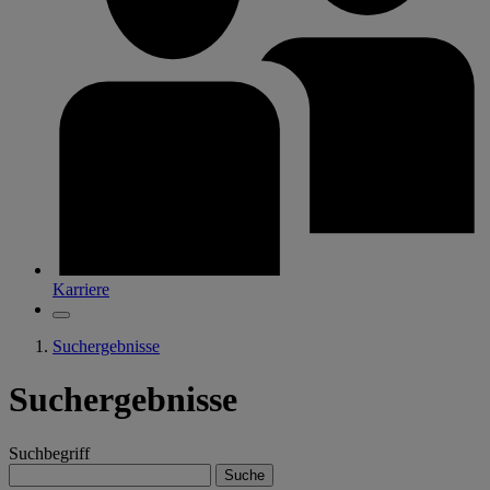
Karriere
Suchergebnisse
Suchergebnisse
Suchbegriff
Suche