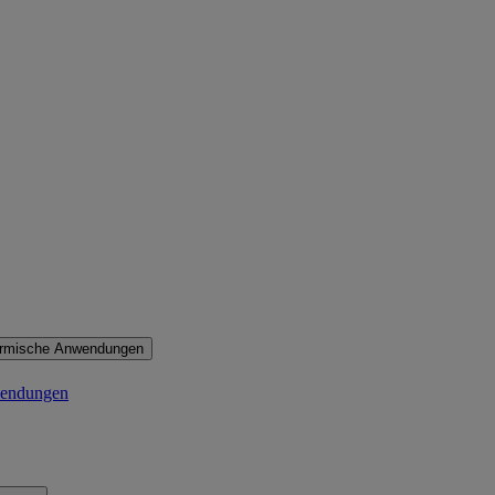
ermische Anwendungen
wendungen