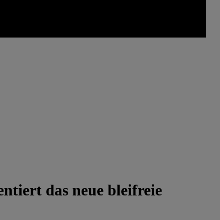
tiert das neue bleifreie