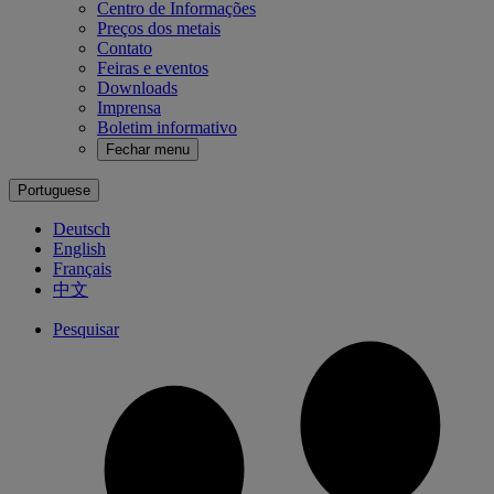
Centro de Informações
Preços dos metais
Contato
Feiras e eventos
Downloads
Imprensa
Boletim informativo
Fechar menu
Portuguese
Deutsch
English
Français
中文
Pesquisar