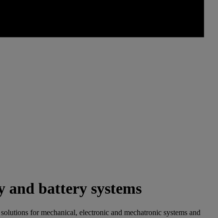
y and battery systems
t solutions for mechanical, electronic and mechatronic systems and