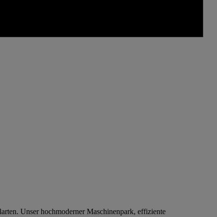
larten. Unser hochmoderner Maschinenpark, effiziente