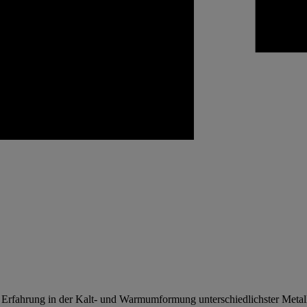
 Erfahrung in der Kalt- und Warmumformung unterschiedlichster Metal