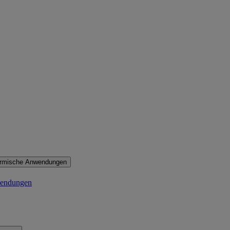
ermische Anwendungen
wendungen