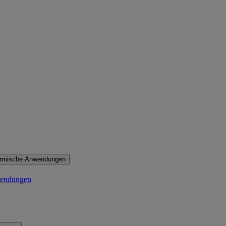
ermische Anwendungen
wendungen