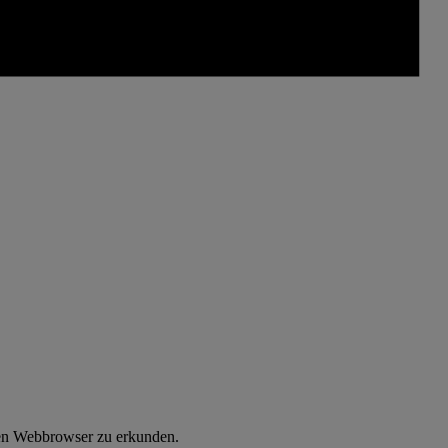
 den Webbrowser zu erkunden.