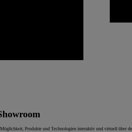
n Showroom
e Möglichkeit, Produkte und Technologien interaktiv und virtuell über