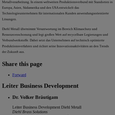
Metallverarbeitung. In einem weltweiten Produktionsverbund mit Standorten in
Europa, Asien, Südamerika und den USA entwickelt das
Technologieunternehmen für internationalen Kunden anwendungsorientierte
Lösungen.
Diehl Metall übernimmt Verantwortung im Bereich Klimaschutz und
Ressourcenschonung und legt großen Wert auf recycelbare Legierungen und
Verbundwerkstoffe. Dabei setzt das Unternehmen auf technisch optimierte
Produktionsverfahren und richtet seine Innovationsaktivitäten an den Trends
der Zukunft aus.
Share this page
Forward
Leiter Business Development
Dr. Volker Bräutigam
Leiter Business Development
Diehl Metall
Diehl Brass Solutions