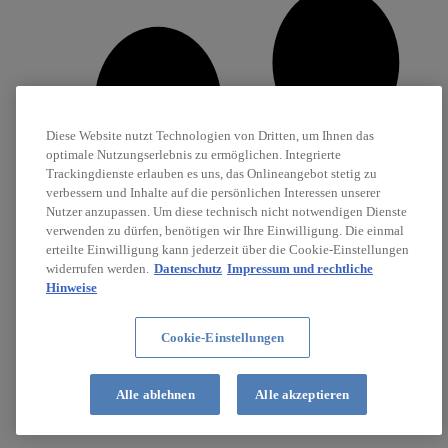
Diese Website nutzt Technologien von Dritten, um Ihnen das
optimale Nutzungserlebnis zu ermöglichen. Integrierte
Trackingdienste erlauben es uns, das Onlineangebot stetig zu
verbessern und Inhalte auf die persönlichen Interessen unserer
Nutzer anzupassen. Um diese technisch nicht notwendigen Dienste
verwenden zu dürfen, benötigen wir Ihre Einwilligung. Die einmal
erteilte Einwilligung kann jederzeit über die Cookie-Einstellungen
widerrufen werden.
Datenschutz
Impressum und rechtliche
Hinweise
Cookie-Einstellungen
Karriere
Alle ablehnen
Alle akzeptieren