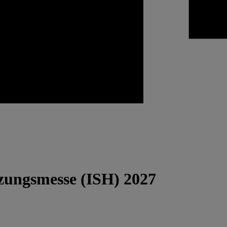
izungsmesse (ISH) 2027