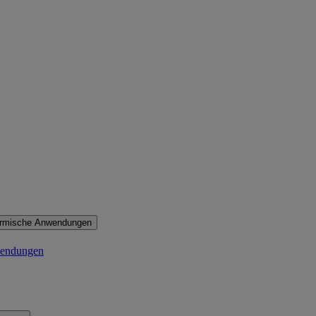
ermische Anwendungen
wendungen