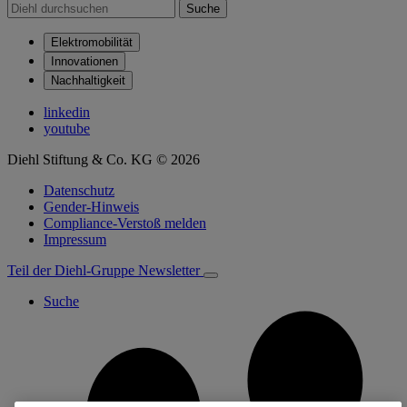
Suche
Elektromobilität
Innovationen
Nachhaltigkeit
linkedin
youtube
Diehl Stiftung & Co. KG © 2026
Datenschutz
Gender-Hinweis
Compliance-Verstoß melden
Impressum
Teil der Diehl-Gruppe
Newsletter
Suche