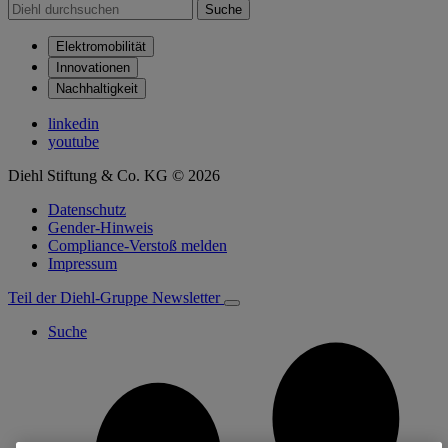
Suche
Elektromobilität
Innovationen
Nachhaltigkeit
linkedin
youtube
Diehl Stiftung & Co. KG © 2026
Datenschutz
Gender-Hinweis
Compliance-Verstoß melden
Impressum
Teil der Diehl-Gruppe
Newsletter
Suche