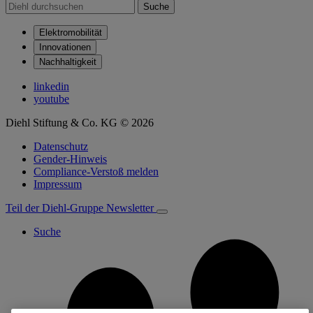
Suche
Elektromobilität
Innovationen
Nachhaltigkeit
linkedin
youtube
Diehl Stiftung & Co. KG © 2026
Datenschutz
Gender-Hinweis
Compliance-Verstoß melden
Impressum
Teil der Diehl-Gruppe
Newsletter
Suche