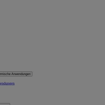
ermische Anwendungen
wendungen