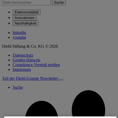
Suche
Elektromobilität
Innovationen
Nachhaltigkeit
linkedin
youtube
Diehl Stiftung & Co. KG © 2026
Datenschutz
Gender-Hinweis
Compliance-Verstoß melden
Impressum
Teil der Diehl-Gruppe
Newsletter
Suche