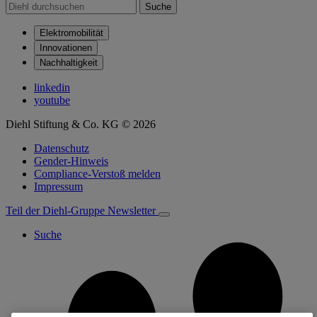
Suche
Elektromobilität
Innovationen
Nachhaltigkeit
linkedin
youtube
Diehl Stiftung & Co. KG © 2026
Datenschutz
Gender-Hinweis
Compliance-Verstoß melden
Impressum
Teil der Diehl-Gruppe
Newsletter
Suche