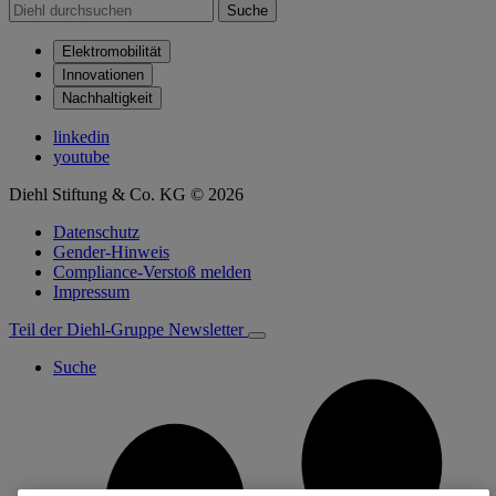
Suche
Elektromobilität
Innovationen
Nachhaltigkeit
linkedin
youtube
Diehl Stiftung & Co. KG © 2026
Datenschutz
Gender-Hinweis
Compliance-Verstoß melden
Impressum
Teil der Diehl-Gruppe
Newsletter
Suche