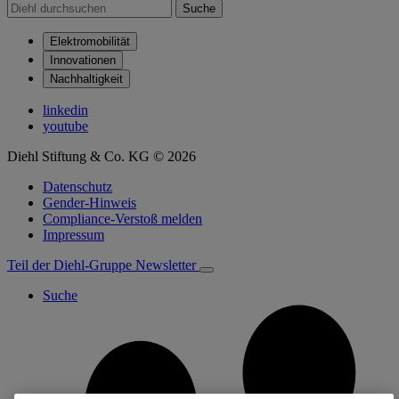
Suche
Elektromobilität
Innovationen
Nachhaltigkeit
linkedin
youtube
Diehl Stiftung & Co. KG © 2026
Datenschutz
Gender-Hinweis
Compliance-Verstoß melden
Impressum
Teil der Diehl-Gruppe
Newsletter
Suche