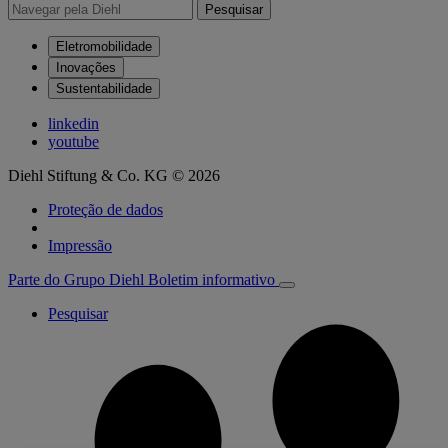
Pesquisar
Eletromobilidade
Inovações
Sustentabilidade
linkedin
youtube
Diehl Stiftung & Co. KG © 2026
Proteção de dados
Impressão
Parte do Grupo Diehl
Boletim informativo
Pesquisar