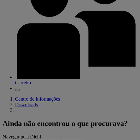
Carreira
Centro de Informações
Downloads
Ainda não encontrou o que procurava?
Navegar pela Diehl