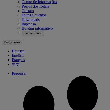
Centro de Informações
Preços dos metais
Contato
Feiras e eventos
Downloads
Imprensa
Boletim informativo
Fechar menu
Portuguese
Deutsch
English
Français
中文
Pesquisar