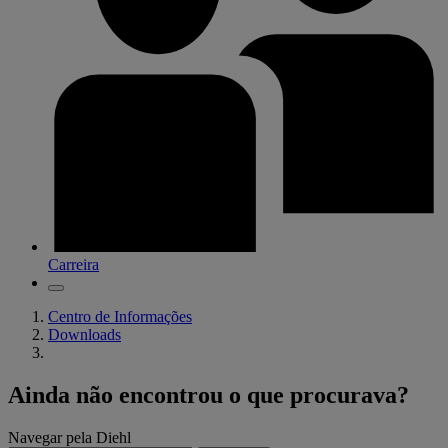
Carreira
Centro de Informações
Downloads
Ainda não encontrou o que procurava?
Navegar pela Diehl