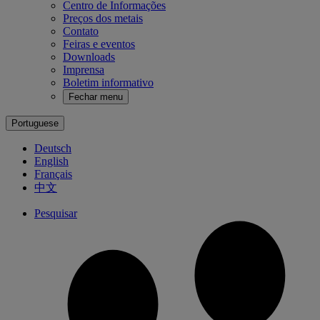
Centro de Informações
Preços dos metais
Contato
Feiras e eventos
Downloads
Imprensa
Boletim informativo
Fechar menu
Portuguese
Deutsch
English
Français
中文
Pesquisar