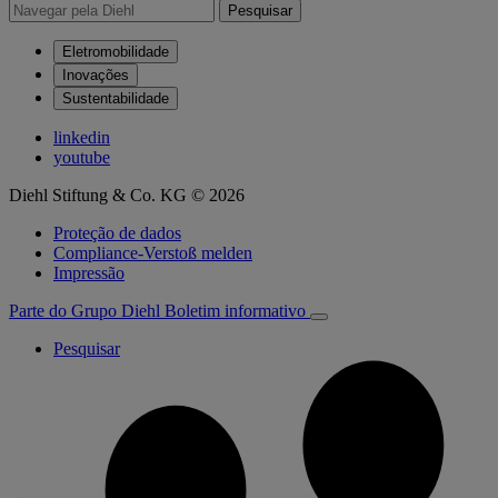
Pesquisar
Eletromobilidade
Inovações
Sustentabilidade
linkedin
youtube
Diehl Stiftung & Co. KG © 2026
Proteção de dados
Compliance-Verstoß melden
Impressão
Parte do Grupo Diehl
Boletim informativo
Pesquisar