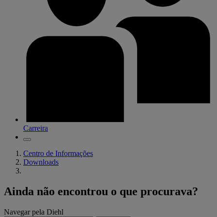
Carreira
Centro de Informações
Downloads
Ainda não encontrou o que procurava?
Navegar pela Diehl