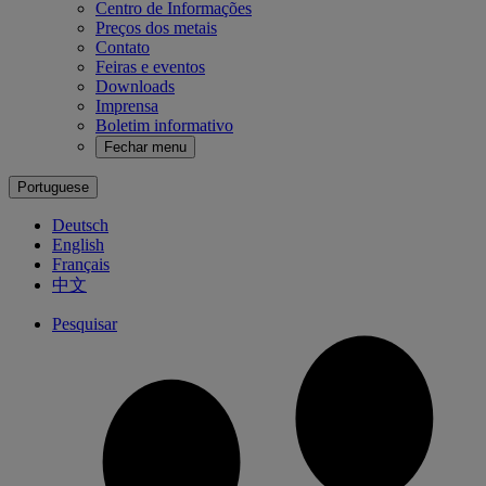
Centro de Informações
Preços dos metais
Contato
Feiras e eventos
Downloads
Imprensa
Boletim informativo
Fechar menu
Portuguese
Deutsch
English
Français
中文
Pesquisar