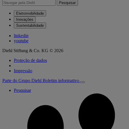
Pesquisar
Eletromobilidade
Inovações
Sustentabilidade
linkedin
youtube
Diehl Stiftung & Co. KG © 2026
Proteção de dados
Impressão
Parte do Grupo Diehl
Boletim informativo
Pesquisar