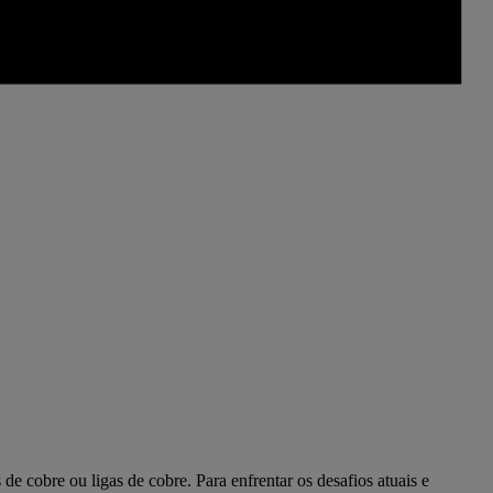
e cobre ou ligas de cobre. Para enfrentar os desafios atuais e