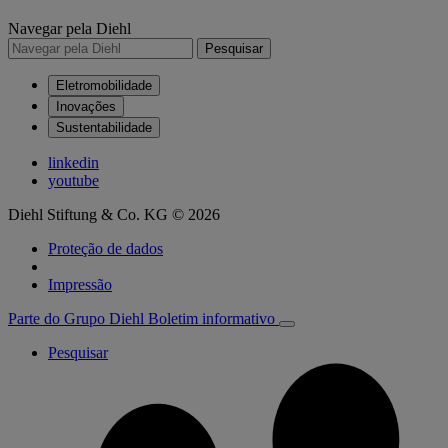
Navegar pela Diehl
Pesquisar
Eletromobilidade
Inovações
Sustentabilidade
linkedin
youtube
Diehl Stiftung & Co. KG © 2026
Proteção de dados
Impressão
Parte do Grupo Diehl
Boletim informativo
Pesquisar