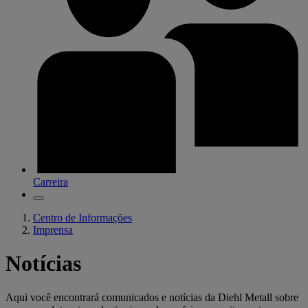
Carreira
Centro de Informações
Imprensa
Notícias
Aqui você encontrará comunicados e notícias da Diehl Metall sobre