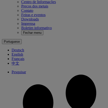
Centro de Informações
Preços dos metais
Contato
Feiras e eventos
Downloads
Imprensa
Boletim informativo
Fechar menu
Portuguese
Deutsch
English
Français
中文
Pesquisar