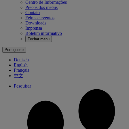
Centro de Informações
Preços dos metais
Contato
Feiras e eventos
Downloads
Imprensa
Boletim informativo
Fechar menu
Portuguese
Deutsch
English
Français
中文
Pesquisar