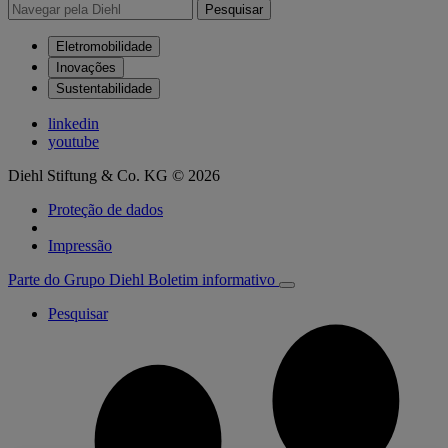
Pesquisar
Eletromobilidade
Inovações
Sustentabilidade
linkedin
youtube
Diehl Stiftung & Co. KG © 2026
Proteção de dados
Impressão
Parte do Grupo Diehl
Boletim informativo
Pesquisar