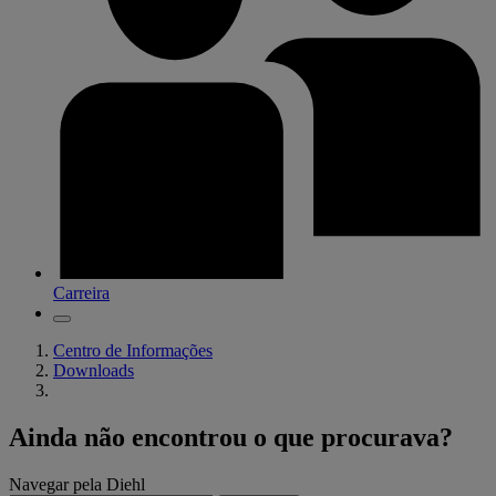
Carreira
Centro de Informações
Downloads
Ainda não encontrou o que procurava?
Navegar pela Diehl