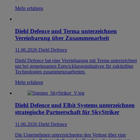
Mehr erfahren
Diehl Defence und Terma unterzeichnen
Vereinbarung über Zusammenarbeit
11.06.2026
Diehl Defence
Diehl Defence hat eine Vereinbarung mit Terma unterzeichnet
um bei gemeinsamen Entwicklungsinitiativen für zukünftige
Technologien zusammenzuarbeiten.
Mehr erfahren
Diehl Defence und Elbit Systems unterzeichnen
strategische Partnerschaft für SkyStriker
11.06.2026
Diehl Defence
Die Unternehmen unterzeichneten den Vertrag über eine