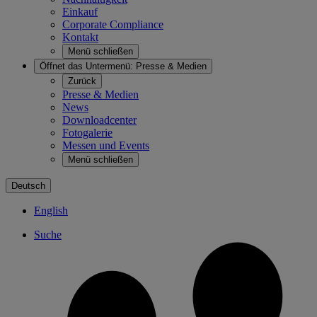
Einkauf
Corporate Compliance
Kontakt
Menü schließen
Öffnet das Untermenü:
Presse & Medien
Zurück
Presse & Medien
News
Downloadcenter
Fotogalerie
Messen und Events
Menü schließen
Deutsch
English
Suche