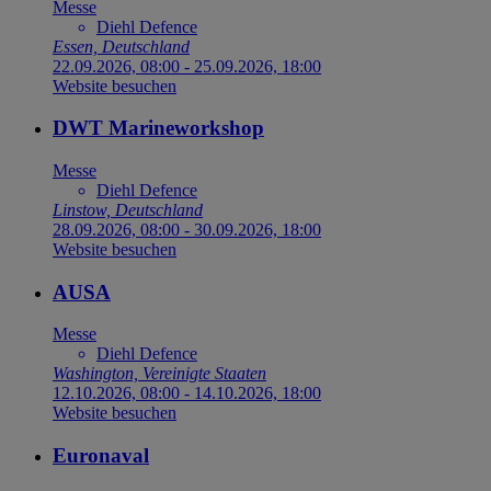
Messe
Diehl Defence
Essen, Deutschland
22.09.2026, 08:00
-
25.09.2026, 18:00
Website besuchen
DWT Marineworkshop
Messe
Diehl Defence
Linstow, Deutschland
28.09.2026, 08:00
-
30.09.2026, 18:00
Website besuchen
AUSA
Messe
Diehl Defence
Washington, Vereinigte Staaten
12.10.2026, 08:00
-
14.10.2026, 18:00
Website besuchen
Euronaval