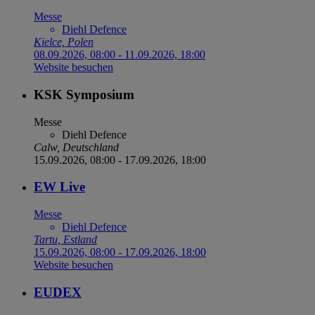
Messe
Diehl Defence
Kielce, Polen
08.09.2026, 08:00
-
11.09.2026, 18:00
Website besuchen
KSK Symposium
Messe
Diehl Defence
Calw, Deutschland
15.09.2026, 08:00
-
17.09.2026, 18:00
EW Live
Messe
Diehl Defence
Tartu, Estland
15.09.2026, 08:00
-
17.09.2026, 18:00
Website besuchen
EUDEX