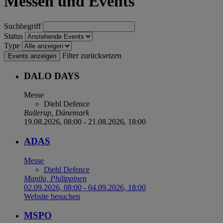
Messen und Events
Suchbegriff
Status
Type
Filter zurücksetzen
Events anzeigen
DALO DAYS
Messe
Diehl Defence
Ballerup, Dänemark
19.08.2026, 08:00
-
21.08.2026, 18:00
ADAS
Messe
Diehl Defence
Manila, Philippinen
02.09.2026, 08:00
-
04.09.2026, 18:00
Website besuchen
MSPO