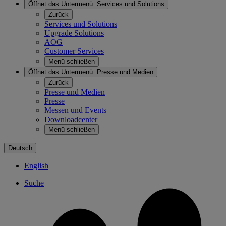
Öffnet das Untermenü:
Services und Solutions
Zurück
Services und Solutions
Upgrade Solutions
AOG
Customer Services
Menü schließen
Öffnet das Untermenü:
Presse und Medien
Zurück
Presse und Medien
Presse
Messen und Events
Downloadcenter
Menü schließen
Deutsch
English
Suche