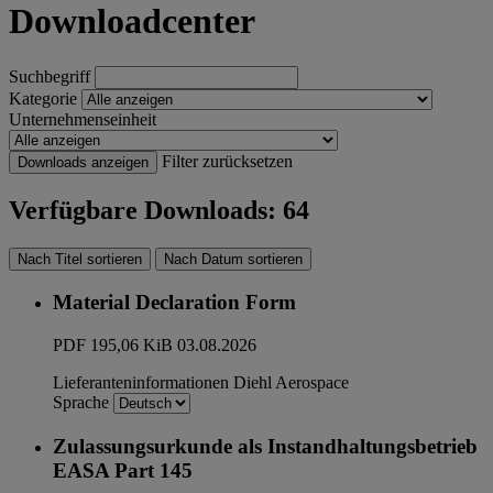
Downloadcenter
Suchbegriff
Kategorie
Unternehmenseinheit
Filter zurücksetzen
Downloads anzeigen
Verfügbare Downloads: 64
Nach Titel sortieren
Nach Datum sortieren
Material Declaration Form
PDF
195,06 KiB
03.08.2026
Lieferanteninformationen
Diehl Aerospace
Sprache
Zulassungsurkunde als Instandhaltungsbetrieb
EASA Part 145