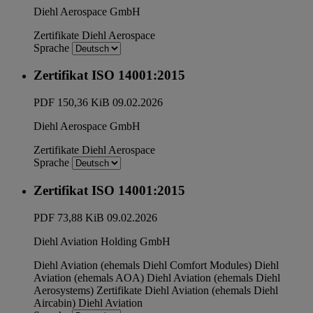
Diehl Aerospace GmbH
Zertifikate
Diehl Aerospace
Sprache
Zertifikat ISO 14001:2015
PDF
150,36 KiB
09.02.2026
Diehl Aerospace GmbH
Zertifikate
Diehl Aerospace
Sprache
Zertifikat ISO 14001:2015
PDF
73,88 KiB
09.02.2026
Diehl Aviation Holding GmbH
Diehl Aviation (ehemals Diehl Comfort Modules)
Diehl
Aviation (ehemals AOA)
Diehl Aviation (ehemals Diehl
Aerosystems)
Zertifikate
Diehl Aviation (ehemals Diehl
Aircabin)
Diehl Aviation