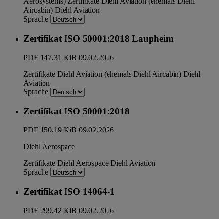
Aerosystems)
Zertifikate
Diehl Aviation (ehemals Diehl
Aircabin)
Diehl Aviation
Sprache
Zertifikat ISO 50001:2018 Laupheim
PDF
147,31 KiB
09.02.2026
Zertifikate
Diehl Aviation (ehemals Diehl Aircabin)
Diehl
Aviation
Sprache
Zertifikat ISO 50001:2018
PDF
150,19 KiB
09.02.2026
Diehl Aerospace
Zertifikate
Diehl Aerospace
Diehl Aviation
Sprache
Zertifikat ISO 14064-1
PDF
299,42 KiB
09.02.2026