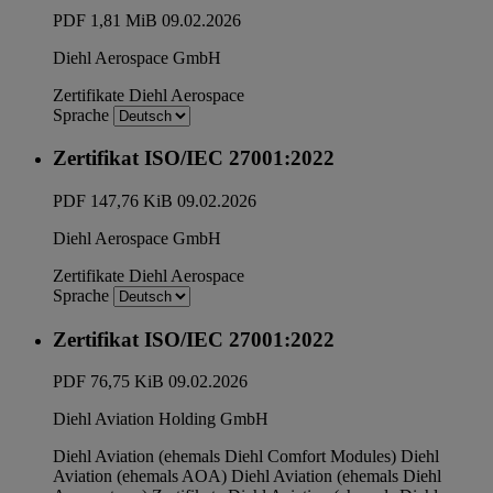
PDF
1,81 MiB
09.02.2026
Diehl Aerospace GmbH
Zertifikate
Diehl Aerospace
Sprache
Zertifikat ISO/IEC 27001:2022
PDF
147,76 KiB
09.02.2026
Diehl Aerospace GmbH
Zertifikate
Diehl Aerospace
Sprache
Zertifikat ISO/IEC 27001:2022
PDF
76,75 KiB
09.02.2026
Diehl Aviation Holding GmbH
Diehl Aviation (ehemals Diehl Comfort Modules)
Diehl
Aviation (ehemals AOA)
Diehl Aviation (ehemals Diehl