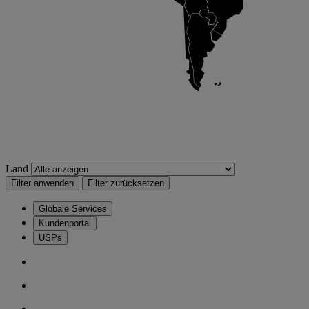
Land
Filter anwenden
Filter zurücksetzen
Globale Services
Kundenportal
USPs