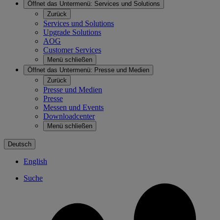
Öffnet das Untermenü:
Services und Solutions
Zurück
Services und Solutions
Upgrade Solutions
AOG
Customer Services
Menü schließen
Öffnet das Untermenü:
Presse und Medien
Zurück
Presse und Medien
Presse
Messen und Events
Downloadcenter
Menü schließen
Deutsch
English
Suche