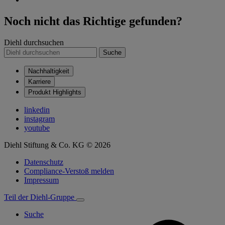
Noch nicht das Richtige gefunden?
Diehl durchsuchen
Suche
Nachhaltigkeit
Karriere
Produkt Highlights
linkedin
instagram
youtube
Diehl Stiftung & Co. KG © 2026
Datenschutz
Compliance-Verstoß melden
Impressum
Teil der Diehl-Gruppe
Suche