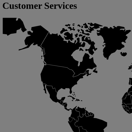
Customer Services