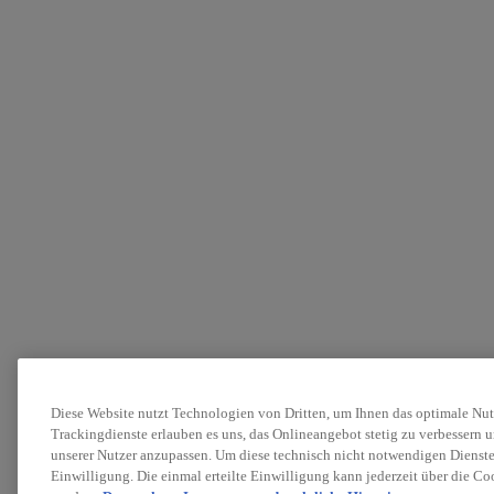
Diese Website nutzt Technologien von Dritten, um Ihnen das optimale Nut
Trackingdienste erlauben es uns, das Onlineangebot stetig zu verbessern u
unserer Nutzer anzupassen. Um diese technisch nicht notwendigen Dienste
Einwilligung. Die einmal erteilte Einwilligung kann jederzeit über die C