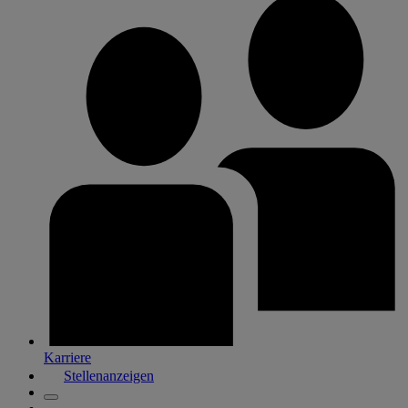
Karriere
Stellenanzeigen