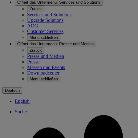
Öffnet das Untermenü:
Services und Solutions
Zurück
Services und Solutions
Upgrade Solutions
AOG
Customer Services
Menü schließen
Öffnet das Untermenü:
Presse und Medien
Zurück
Presse und Medien
Presse
Messen und Events
Downloadcenter
Menü schließen
Deutsch
English
Suche