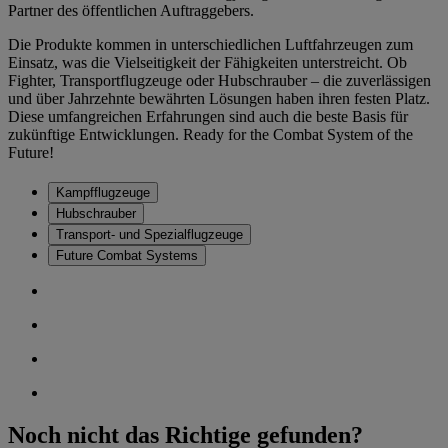
Partner des öffentlichen Auftraggebers.
Die Produkte kommen in unterschiedlichen Luftfahrzeugen zum
Einsatz, was die Vielseitigkeit der Fähigkeiten unterstreicht. Ob
Fighter, Transportflugzeuge oder Hubschrauber – die zuverlässigen
und über Jahrzehnte bewährten Lösungen haben ihren festen Platz.
Diese umfangreichen Erfahrungen sind auch die beste Basis für
zukünftige Entwicklungen. Ready for the Combat System of the
Future!
Kampfflugzeuge
Hubschrauber
Transport- und Spezialflugzeuge
Future Combat Systems
Noch nicht das Richtige gefunden?