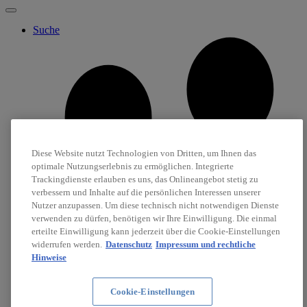
Suche
Diese Website nutzt Technologien von Dritten, um Ihnen das
optimale Nutzungserlebnis zu ermöglichen. Integrierte
Trackingdienste erlauben es uns, das Onlineangebot stetig zu
verbessern und Inhalte auf die persönlichen Interessen unserer
Nutzer anzupassen. Um diese technisch nicht notwendigen Dienste
verwenden zu dürfen, benötigen wir Ihre Einwilligung. Die einmal
erteilte Einwilligung kann jederzeit über die Cookie-Einstellungen
widerrufen werden.
Datenschutz
Impressum und rechtliche
Hinweise
Cookie-Einstellungen