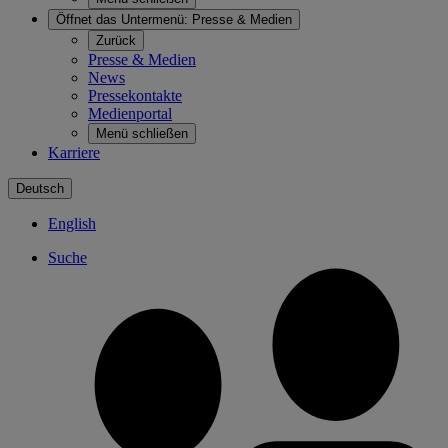
Öffnet das Untermenü:
Presse & Medien
Zurück
Presse & Medien
News
Pressekontakte
Medienportal
Menü schließen
Karriere
Deutsch
English
Suche