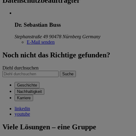
Datenschutzbeauftragter
Dr. Sebastian Buss
Stephanstraße 49
90478 Nürnberg
Germany
E-Mail senden
Noch nicht das Richtige gefunden?
Diehl durchsuchen
Suche
Geschichte
Nachhaltigkeit
Karriere
linkedin
youtube
Viele Lösungen – eine Gruppe