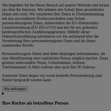
Wir begrüßen Sie bei Ihrem Besuch auf unserer Webseite und freuen
uns über Ihr Interesse. Wir nehmen den Schutz Ihrer persönlichen
Daten sehr ernst. Wir verarbeiten Ihre Daten in Übereinstimmung
mit den anwendbaren Rechtsvorschriften zum Schutz
personenbezogener Daten, insbesondere der EU-Datenschutz-
Grundverordnung (EU-DS-GVO) und den für uns geltenden
landesspezifischen Ausführungsgesetzen. Mithilfe dieser
Datenschutzerklärung informieren wir Sie umfassend über die
Verarbeitung Ihrer personenbezogenen Daten und die Ihnen
zustehenden Rechte.
Personenbezogene Daten sind dabei diejenigen Informationen, die
eine Identifizierung einer natürlichen Person möglich machen. Dazu
gehören insbesondere Name, Geburtsdatum, Adresse,
Telefonnummer, E-Mail-Adresse aber auch Ihre IP-Adresse.
Anonyme Daten liegen vor, wenn keinerlei Personenbezug zum
Nutzer hergestellt werden kann.
Alle aufklappen
Ihre Rechte als betroffene Person