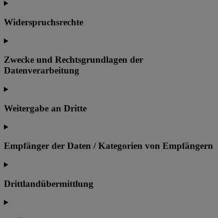
Widerspruchsrechte
Zwecke und Rechtsgrundlagen der
Datenverarbeitung
Weitergabe an Dritte
Empfänger der Daten / Kategorien von Empfängern
Drittlandübermittlung