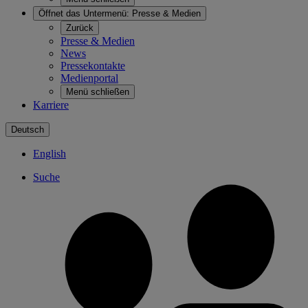
Öffnet das Untermenü:
Presse & Medien
Zurück
Presse & Medien
News
Pressekontakte
Medienportal
Menü schließen
Karriere
Deutsch
English
Suche