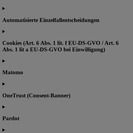
Automatisierte Einzelfallentscheidungen
Cookies (Art. 6 Abs. 1 lit. f EU-DS-GVO / Art. 6
Abs. 1 lit a EU-DS-GVO bei Einwilligung)
Matomo
OneTrust (Consent-Banner)
Pardot