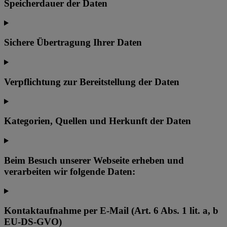
Speicherdauer der Daten
Sichere Übertragung Ihrer Daten
Verpflichtung zur Bereitstellung der Daten
Kategorien, Quellen und Herkunft der Daten
Beim Besuch unserer Webseite erheben und
verarbeiten wir folgende Daten:
Kontaktaufnahme per E-Mail (Art. 6 Abs. 1 lit. a, b
EU-DS-GVO)