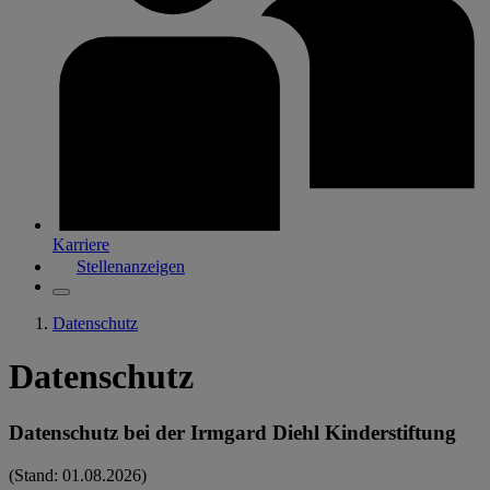
Karriere
Stellenanzeigen
Datenschutz
Datenschutz
Datenschutz bei der Irmgard Diehl Kinderstiftung
(Stand: 01.08.2026)