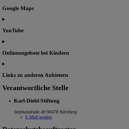
Google Maps
YouTube
Onlineangebote bei Kindern
Links zu anderen Anbietern
Verantwortliche Stelle
Karl-Diehl-Stiftung
Stephanstraße 49
90478 Nürnberg
E-Mail senden