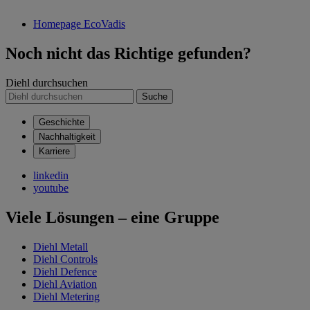
Homepage EcoVadis
Noch nicht das Richtige gefunden?
Diehl durchsuchen
Suche
Geschichte
Nachhaltigkeit
Karriere
linkedin
youtube
Viele Lösungen – eine Gruppe
Diehl Metall
Diehl Controls
Diehl Defence
Diehl Aviation
Diehl Metering