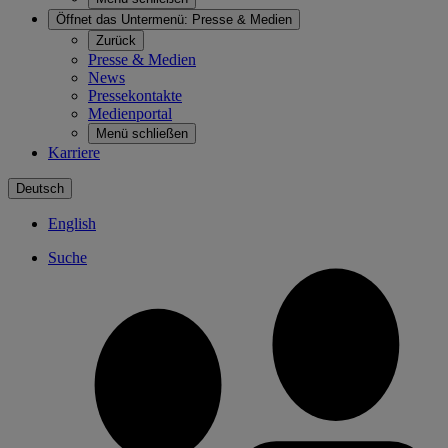
Öffnet das Untermenü:
Presse & Medien
Zurück
Presse & Medien
News
Pressekontakte
Medienportal
Menü schließen
Karriere
Deutsch
English
Suche