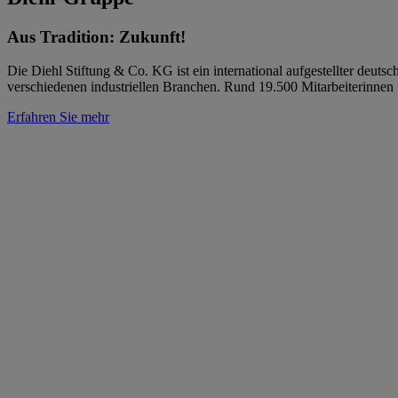
Aus Tradition: Zukunft!
Die Diehl Stiftung & Co. KG ist ein international aufgestellter deu
verschiedenen industriellen Branchen. Rund 19.500 Mitarbeiterinnen 
Erfahren Sie mehr