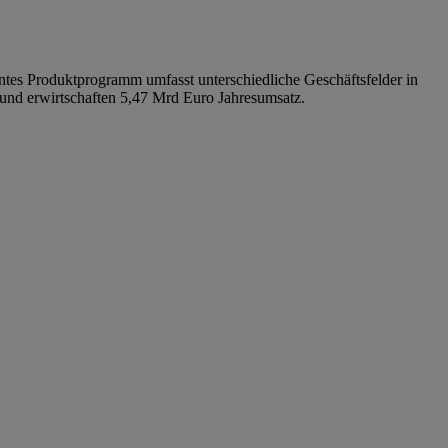
nntes Produktprogramm umfasst unterschiedliche Geschäftsfelder in
 und erwirtschaften 5,47 Mrd Euro Jahresumsatz.