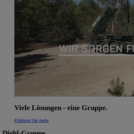
Viele Lösungen - eine Gruppe.
Erfahren Sie mehr
Diehl-Gruppe