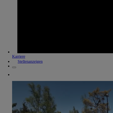
Karriere
Stellenanzeigen